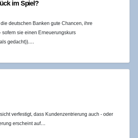
rück im Spiel?
 die deutschen Banken gute Chancen, ihre
- sofern sie einen Erneuerungskurs
als gedacht)).…
sicht verfestigt, dass Kundenzentrierung auch - oder
derung erscheint auf…