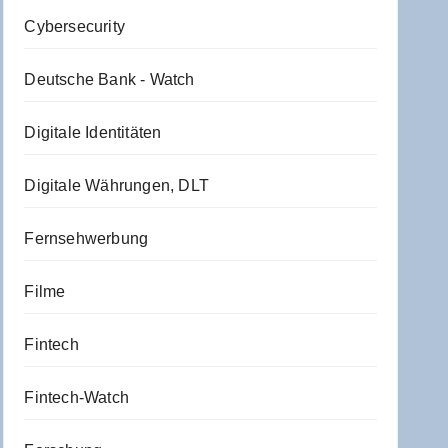
Cybersecurity
Deutsche Bank - Watch
Digitale Identitäten
Digitale Währungen, DLT
Fernsehwerbung
Filme
Fintech
Fintech-Watch