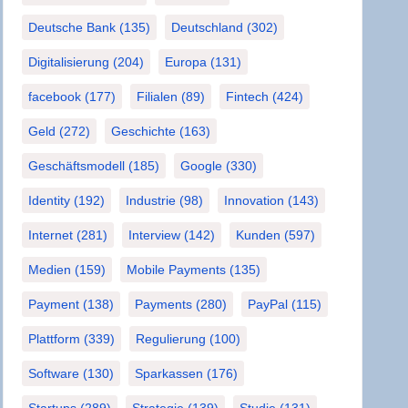
Deutsche Bank
(135)
Deutschland
(302)
Digitalisierung
(204)
Europa
(131)
facebook
(177)
Filialen
(89)
Fintech
(424)
Geld
(272)
Geschichte
(163)
Geschäftsmodell
(185)
Google
(330)
Identity
(192)
Industrie
(98)
Innovation
(143)
Internet
(281)
Interview
(142)
Kunden
(597)
Medien
(159)
Mobile Payments
(135)
Payment
(138)
Payments
(280)
PayPal
(115)
Plattform
(339)
Regulierung
(100)
Software
(130)
Sparkassen
(176)