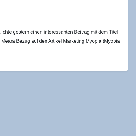
chte gestern einen interessanten Beitrag mit dem Titel
 Meara Bezug auf den Artikel Marketing Myopia (Myopia