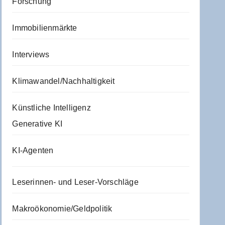
Forschung
Immobilienmärkte
Interviews
Klimawandel/Nachhaltigkeit
Künstliche Intelligenz
Generative KI
KI-Agenten
Leserinnen- und Leser-Vorschläge
Makroökonomie/Geldpolitik