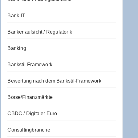
Bank-IT
Bankenaufsicht / Regulatorik
Banking
Bankstil-Framework
Bewertung nach dem Bankstil-Framework
Börse/Finanzmärkte
CBDC / Digitaler Euro
Consultingbranche