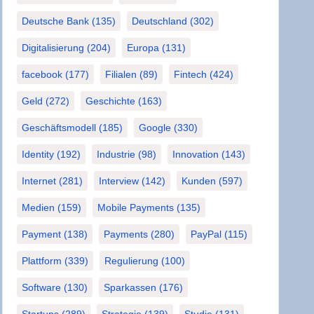
Deutsche Bank
(135)
Deutschland
(302)
Digitalisierung
(204)
Europa
(131)
facebook
(177)
Filialen
(89)
Fintech
(424)
Geld
(272)
Geschichte
(163)
Geschäftsmodell
(185)
Google
(330)
Identity
(192)
Industrie
(98)
Innovation
(143)
Internet
(281)
Interview
(142)
Kunden
(597)
Medien
(159)
Mobile Payments
(135)
Payment
(138)
Payments
(280)
PayPal
(115)
Plattform
(339)
Regulierung
(100)
Software
(130)
Sparkassen
(176)