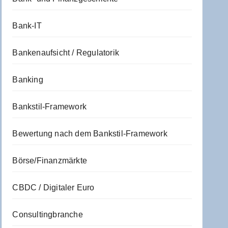
Bank-IT
Bankenaufsicht / Regulatorik
Banking
Bankstil-Framework
Bewertung nach dem Bankstil-Framework
Börse/Finanzmärkte
CBDC / Digitaler Euro
Consultingbranche