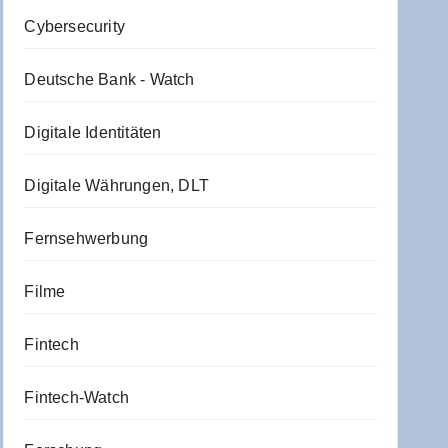
Cybersecurity
Deutsche Bank - Watch
Digitale Identitäten
Digitale Währungen, DLT
Fernsehwerbung
Filme
Fintech
Fintech-Watch