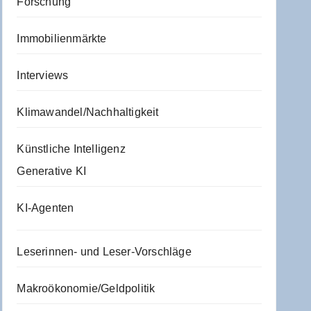
Forschung
Immobilienmärkte
Interviews
Klimawandel/Nachhaltigkeit
Künstliche Intelligenz
Generative KI
KI-Agenten
Leserinnen- und Leser-Vorschläge
Makroökonomie/Geldpolitik