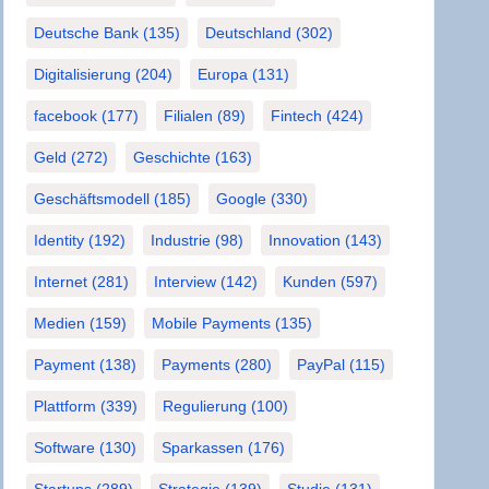
Deutsche Bank
(135)
Deutschland
(302)
Digitalisierung
(204)
Europa
(131)
facebook
(177)
Filialen
(89)
Fintech
(424)
Geld
(272)
Geschichte
(163)
Geschäftsmodell
(185)
Google
(330)
Identity
(192)
Industrie
(98)
Innovation
(143)
Internet
(281)
Interview
(142)
Kunden
(597)
Medien
(159)
Mobile Payments
(135)
Payment
(138)
Payments
(280)
PayPal
(115)
Plattform
(339)
Regulierung
(100)
Software
(130)
Sparkassen
(176)