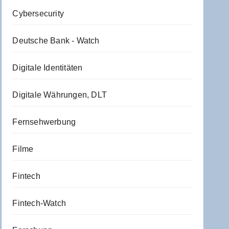
Cybersecurity
Deutsche Bank - Watch
Digitale Identitäten
Digitale Währungen, DLT
Fernsehwerbung
Filme
Fintech
Fintech-Watch