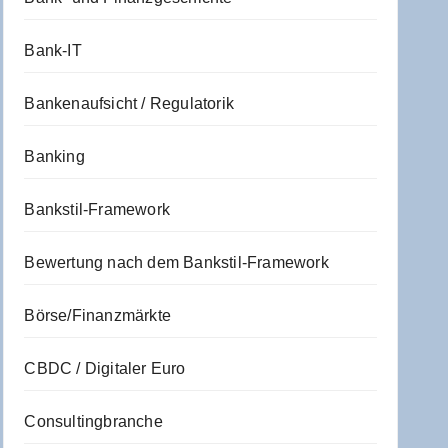
Bank-IT
Bankenaufsicht / Regulatorik
Banking
Bankstil-Framework
Bewertung nach dem Bankstil-Framework
Börse/Finanzmärkte
CBDC / Digitaler Euro
Consultingbranche