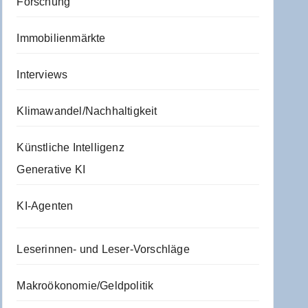
Forschung
Immobilienmärkte
Interviews
Klimawandel/Nachhaltigkeit
Künstliche Intelligenz
Generative KI
KI-Agenten
Leserinnen- und Leser-Vorschläge
Makroökonomie/Geldpolitik