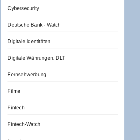
Cybersecurity
Deutsche Bank - Watch
Digitale Identitäten
Digitale Währungen, DLT
Fernsehwerbung
Filme
Fintech
Fintech-Watch