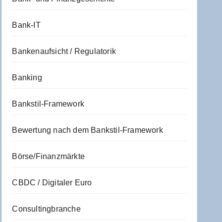
Bank-IT
Bankenaufsicht / Regulatorik
Banking
Bankstil-Framework
Bewertung nach dem Bankstil-Framework
Börse/Finanzmärkte
CBDC / Digitaler Euro
Consultingbranche