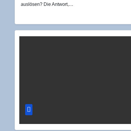
auslösen? Die Antwort,…