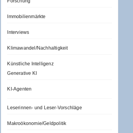
Forschung
Immobilienmärkte
Interviews
Klimawandel/Nachhaltigkeit
Künstliche Intelligenz
Generative KI
KI-Agenten
Leserinnen- und Leser-Vorschläge
Makroökonomie/Geldpolitik