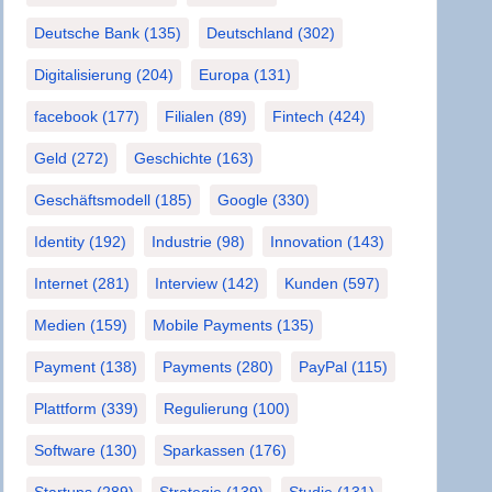
Deutsche Bank
(135)
Deutschland
(302)
Digitalisierung
(204)
Europa
(131)
facebook
(177)
Filialen
(89)
Fintech
(424)
Geld
(272)
Geschichte
(163)
Geschäftsmodell
(185)
Google
(330)
Identity
(192)
Industrie
(98)
Innovation
(143)
Internet
(281)
Interview
(142)
Kunden
(597)
Medien
(159)
Mobile Payments
(135)
Payment
(138)
Payments
(280)
PayPal
(115)
Plattform
(339)
Regulierung
(100)
Software
(130)
Sparkassen
(176)