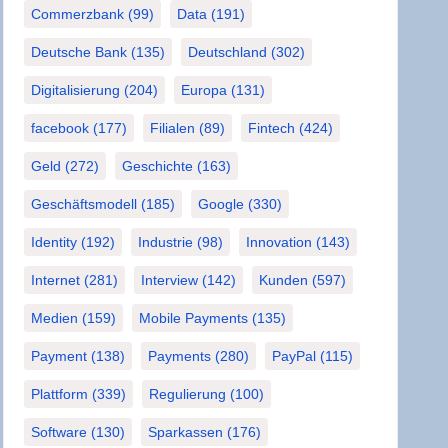
Commerzbank
(99)
Data
(191)
Deutsche Bank
(135)
Deutschland
(302)
Digitalisierung
(204)
Europa
(131)
facebook
(177)
Filialen
(89)
Fintech
(424)
Geld
(272)
Geschichte
(163)
Geschäftsmodell
(185)
Google
(330)
Identity
(192)
Industrie
(98)
Innovation
(143)
Internet
(281)
Interview
(142)
Kunden
(597)
Medien
(159)
Mobile Payments
(135)
Payment
(138)
Payments
(280)
PayPal
(115)
Plattform
(339)
Regulierung
(100)
Software
(130)
Sparkassen
(176)