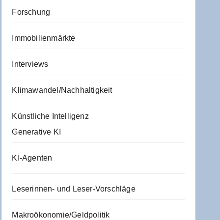
Forschung
Immobilienmärkte
Interviews
Klimawandel/Nachhaltigkeit
Künstliche Intelligenz
Generative KI
KI-Agenten
Leserinnen- und Leser-Vorschläge
Makroökonomie/Geldpolitik