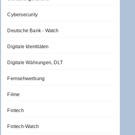
Cybersecurity
Deutsche Bank - Watch
Digitale Identitäten
Digitale Währungen, DLT
Fernsehwerbung
Filme
Fintech
Fintech-Watch