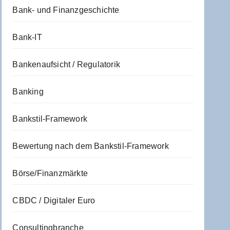
Bank- und Finanzgeschichte
Bank-IT
Bankenaufsicht / Regulatorik
Banking
Bankstil-Framework
Bewertung nach dem Bankstil-Framework
Börse/Finanzmärkte
CBDC / Digitaler Euro
Consultingbranche