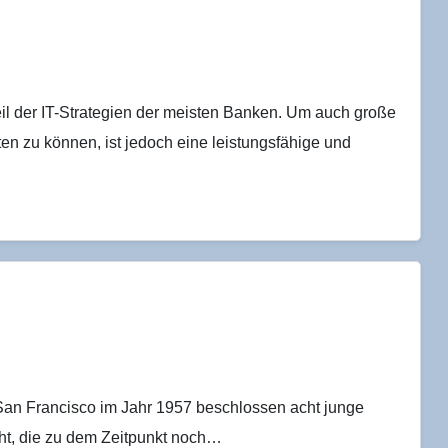
eil der IT-Strategien der meisten Banken. Um auch große
n zu können, ist jedoch eine leistungsfähige und
 San Francisco im Jahr 1957 beschlossen acht junge
cht, die zu dem Zeitpunkt noch…