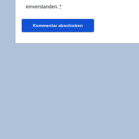
einverstanden.
*