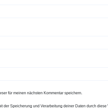
wser für meinen nächsten Kommentar speichern.
 mit der Speicherung und Verarbeitung deiner Daten durch diese