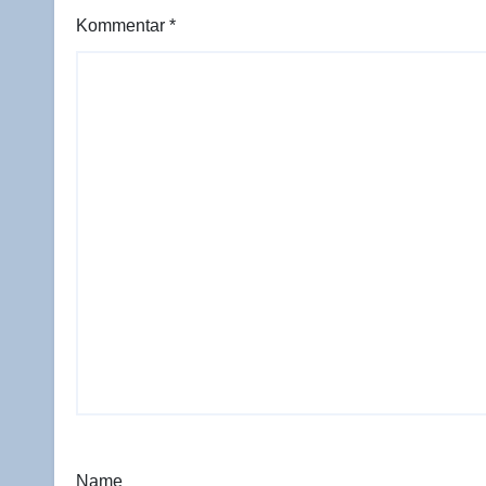
Kommentar
*
Name