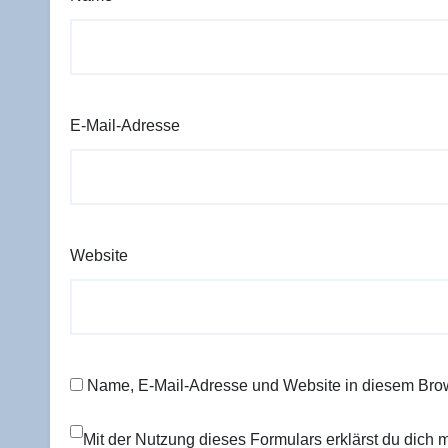
E-Mail-Adresse
Website
Name, E-Mail-Adresse und Website in diesem Bro
Mit der Nutzung dieses Formulars erklärst du dich