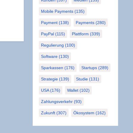
Mobile Payments
(135)
Payment
(138)
Payments
(280)
PayPal
(115)
Plattform
(339)
Regulierung
(100)
Software
(130)
Sparkassen
(176)
Startups
(289)
Strategie
(139)
Studie
(131)
USA
(176)
Wallet
(102)
Zahlungsverkehr
(93)
Zukunft
(307)
Ökosystem
(162)