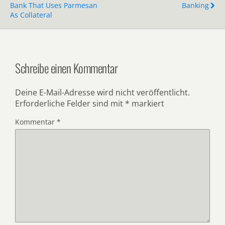
Bank That Uses Parmesan
Banking
As Collateral
Schreibe einen Kommentar
Deine E-Mail-Adresse wird nicht veröffentlicht.
Erforderliche Felder sind mit
*
markiert
Kommentar
*