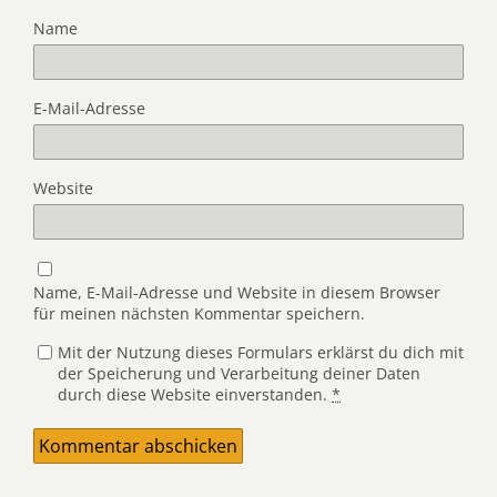
Name
E-Mail-Adresse
Website
Name, E-Mail-Adresse und Website in diesem Browser
für meinen nächsten Kommentar speichern.
Mit der Nutzung dieses Formulars erklärst du dich mit
der Speicherung und Verarbeitung deiner Daten
durch diese Website einverstanden.
*