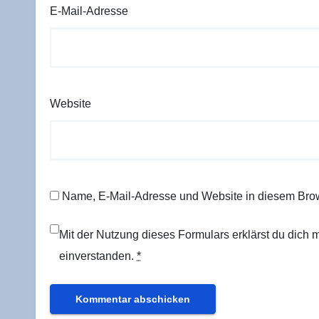
E-Mail-Adresse
Website
Name, E-Mail-Adresse und Website in diesem Bro
Mit der Nutzung dieses Formulars erklärst du dich
einverstanden.
*