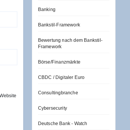
Banking
Bankstil-Framework
Bewertung nach dem Bankstil-
Framework
Börse/Finanzmärkte
CBDC / Digitaler Euro
Consultingbranche
 Website
Cybersecurity
Deutsche Bank - Watch