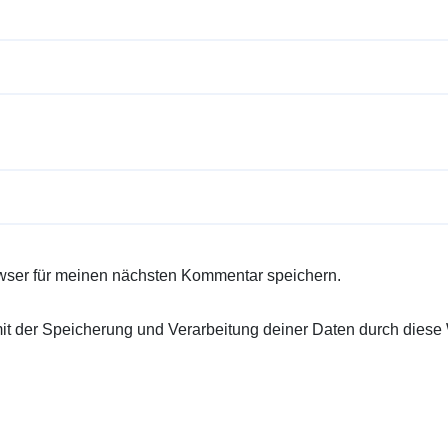
wser für meinen nächsten Kommentar speichern.
 mit der Speicherung und Verarbeitung deiner Daten durch diese