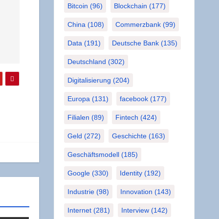
Bitcoin
(96)
Blockchain
(177)
China
(108)
Commerzbank
(99)
Data
(191)
Deutsche Bank
(135)
Deutschland
(302)
Digitalisierung
(204)
Europa
(131)
facebook
(177)
Filialen
(89)
Fintech
(424)
Geld
(272)
Geschichte
(163)
Geschäftsmodell
(185)
Google
(330)
Identity
(192)
Industrie
(98)
Innovation
(143)
Internet
(281)
Interview
(142)