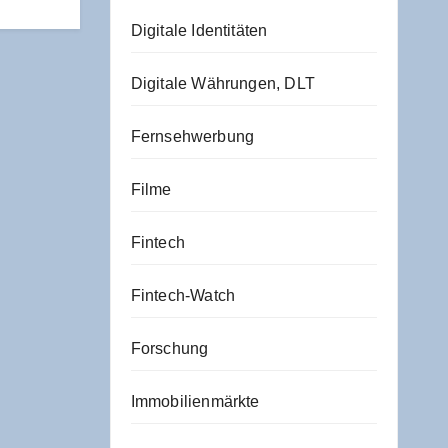
Digitale Identitäten
Digitale Währungen, DLT
Fernsehwerbung
Filme
Fintech
Fintech-Watch
Forschung
Immobilienmärkte