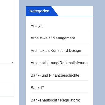
Kate­go­rien
Analyse
Arbeitswelt / Management
Architektur, Kunst und Design
Automatisierung/Rationalisierung
Bank- und Finanzgeschichte
Bank-IT
Bankenaufsicht / Regulatorik