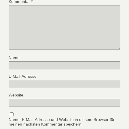
Kommentar
*
Name
E-Mail-Adresse
Website
Name, E-Mail-Adresse und Website in diesem Browser für
meinen nächsten Kommentar speichern.