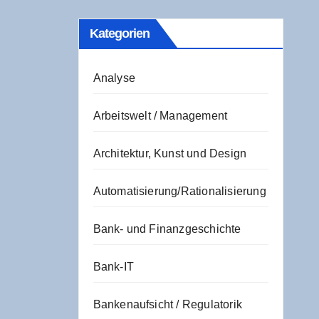
Kate­go­rien
Analyse
Arbeitswelt / Management
Architektur, Kunst und Design
Automatisierung/Rationalisierung
Bank- und Finanzgeschichte
Bank-IT
Bankenaufsicht / Regulatorik