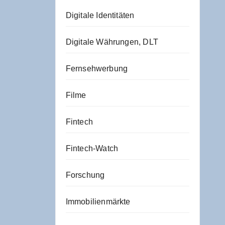
Digitale Identitäten
Digitale Währungen, DLT
Fernsehwerbung
Filme
Fintech
Fintech-Watch
Forschung
Immobilienmärkte