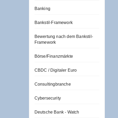
Banking
Bankstil-Framework
Bewertung nach dem Bankstil-
Framework
Börse/Finanzmärkte
CBDC / Digitaler Euro
Consultingbranche
Cybersecurity
Deutsche Bank - Watch