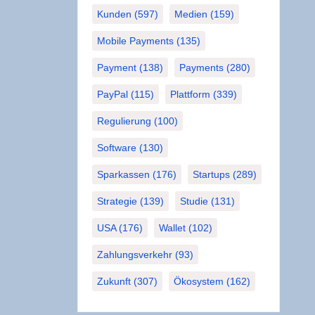
Kunden
(597)
Medien
(159)
Mobile Payments
(135)
Payment
(138)
Payments
(280)
PayPal
(115)
Plattform
(339)
Regulierung
(100)
Software
(130)
Sparkassen
(176)
Startups
(289)
Strategie
(139)
Studie
(131)
USA
(176)
Wallet
(102)
Zahlungsverkehr
(93)
Zukunft
(307)
Ökosystem
(162)