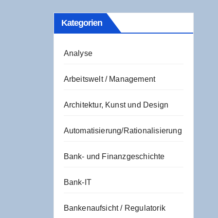
Kate­go­rien
Analyse
Arbeitswelt / Management
Architektur, Kunst und Design
Automatisierung/Rationalisierung
Bank- und Finanzgeschichte
Bank-IT
Bankenaufsicht / Regulatorik