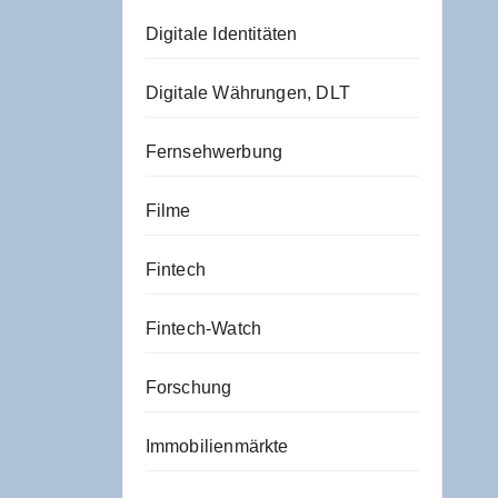
Digitale Identitäten
Digitale Währungen, DLT
Fernsehwerbung
Filme
Fintech
Fintech-Watch
Forschung
Immobilienmärkte