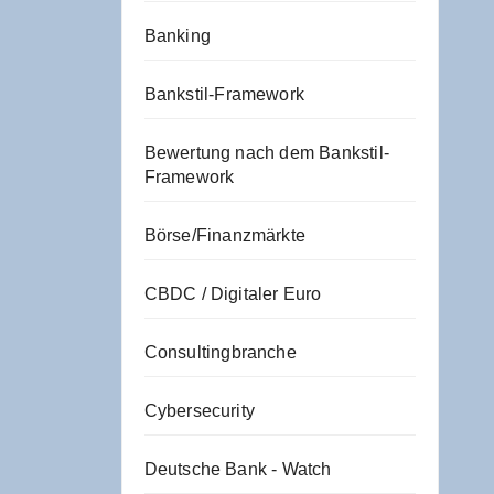
Banking
Bankstil-Framework
Bewertung nach dem Bankstil-
Framework
Börse/Finanzmärkte
CBDC / Digitaler Euro
Consultingbranche
Cybersecurity
Deutsche Bank - Watch