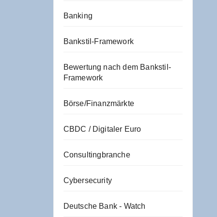
Banking
Bankstil-Framework
Bewertung nach dem Bankstil-
Framework
Börse/Finanzmärkte
CBDC / Digitaler Euro
Consultingbranche
Cybersecurity
Deutsche Bank - Watch