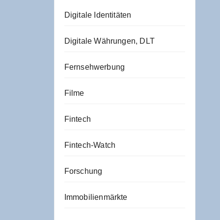
Digitale Identitäten
Digitale Währungen, DLT
Fernsehwerbung
Filme
Fintech
Fintech-Watch
Forschung
Immobilienmärkte