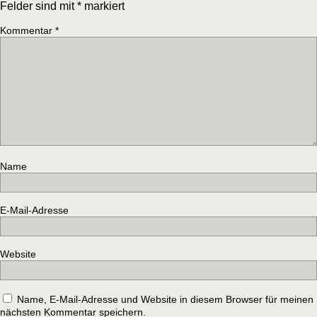
Felder sind mit
*
markiert
Kommentar
*
Name
E-Mail-Adresse
Website
Name, E-Mail-Adresse und Website in diesem Browser für meinen
nächsten Kommentar speichern.