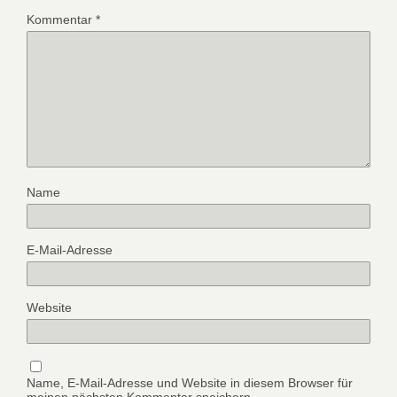
Kommentar
*
Name
E-Mail-Adresse
Website
Name, E-Mail-Adresse und Website in diesem Browser für