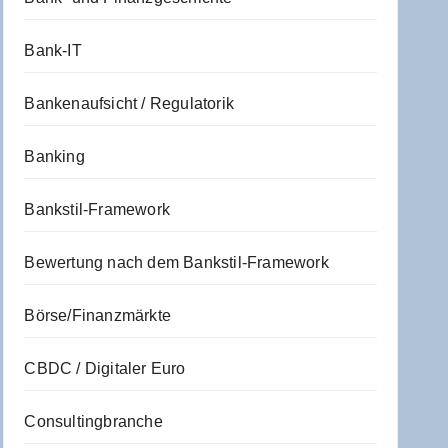
Bank-IT
Bankenaufsicht / Regulatorik
Banking
Bankstil-Framework
Bewertung nach dem Bankstil-Framework
Börse/Finanzmärkte
CBDC / Digitaler Euro
Consultingbranche