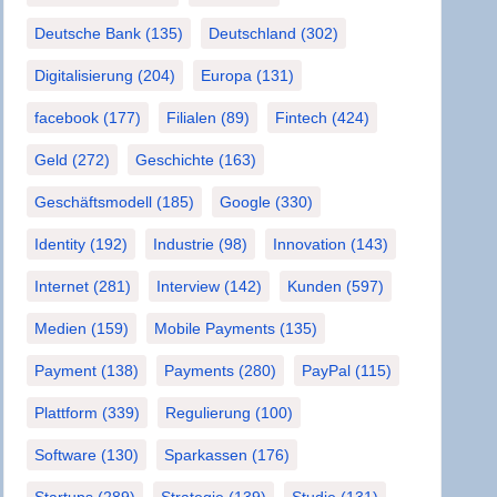
Deutsche Bank
(135)
Deutschland
(302)
Digitalisierung
(204)
Europa
(131)
facebook
(177)
Filialen
(89)
Fintech
(424)
Geld
(272)
Geschichte
(163)
Geschäftsmodell
(185)
Google
(330)
Identity
(192)
Industrie
(98)
Innovation
(143)
Internet
(281)
Interview
(142)
Kunden
(597)
Medien
(159)
Mobile Payments
(135)
Payment
(138)
Payments
(280)
PayPal
(115)
Plattform
(339)
Regulierung
(100)
Software
(130)
Sparkassen
(176)