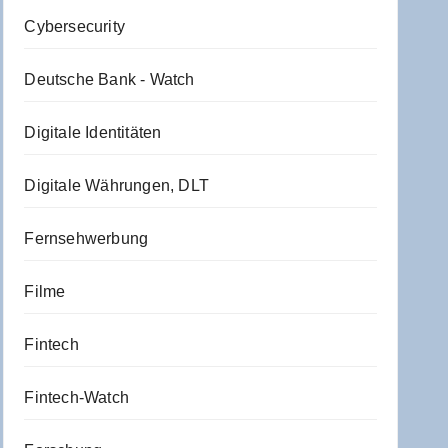
Cybersecurity
Deutsche Bank - Watch
Digitale Identitäten
Digitale Währungen, DLT
Fernsehwerbung
Filme
Fintech
Fintech-Watch