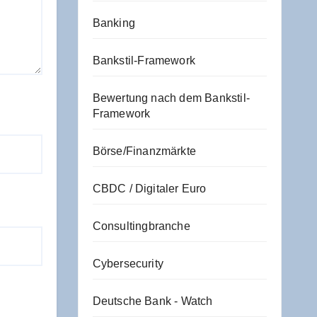
Banking
Bankstil-Framework
Bewertung nach dem Bankstil-
Framework
Börse/Finanzmärkte
CBDC / Digitaler Euro
Consultingbranche
Cybersecurity
Deutsche Bank - Watch