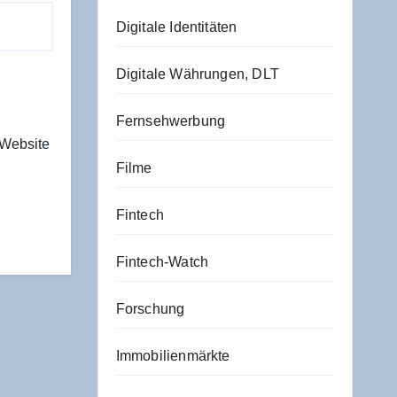
Digitale Identitäten
Digitale Währungen, DLT
Fernsehwerbung
 Website
Filme
Fintech
Fintech-Watch
Forschung
Immobilienmärkte