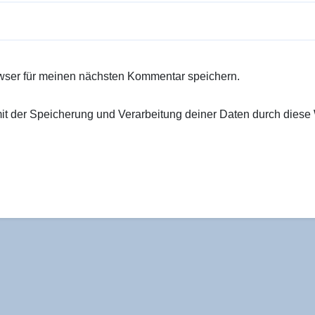
wser für meinen nächsten Kommentar speichern.
 mit der Speicherung und Verarbeitung deiner Daten durch diese