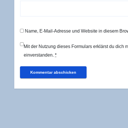
Name, E-Mail-Adresse und Website in diesem Bro
Mit der Nutzung dieses Formulars erklärst du dich
einverstanden.
*