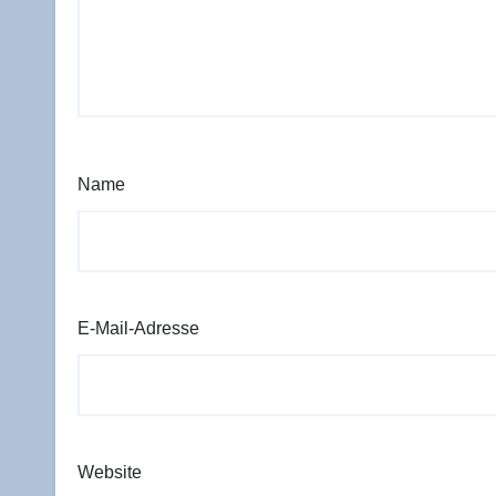
Name
E-Mail-Adresse
Website