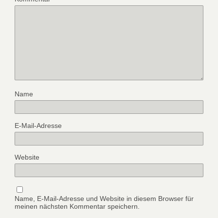
Name
E-Mail-Adresse
Website
Name, E-Mail-Adresse und Website in diesem Browser für
meinen nächsten Kommentar speichern.