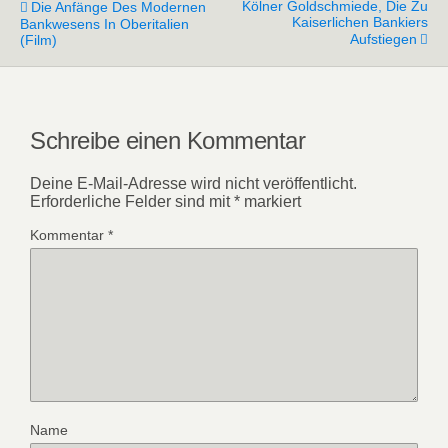
Kölner Goldschmiede, Die Zu
Die Anfänge Des Modernen
Kaiserlichen Bankiers
Bankwesens In Oberitalien
Aufstiegen
(Film)
Schreibe einen Kommentar
Deine E-Mail-Adresse wird nicht veröffentlicht.
Erforderliche Felder sind mit
*
markiert
Kommentar
*
Name