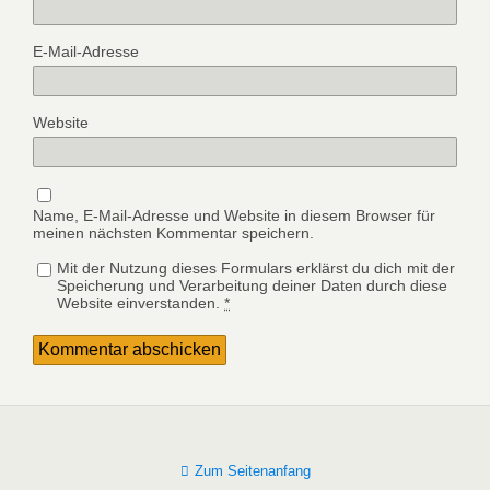
E-Mail-Adresse
Website
Name, E-Mail-Adresse und Website in diesem Browser für
meinen nächsten Kommentar speichern.
Mit der Nutzung dieses Formulars erklärst du dich mit der
Speicherung und Verarbeitung deiner Daten durch diese
Website einverstanden.
*
Zum Seitenanfang