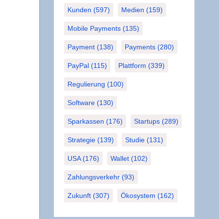
Kunden
(597)
Medien
(159)
Mobile Payments
(135)
Payment
(138)
Payments
(280)
PayPal
(115)
Plattform
(339)
Regulierung
(100)
Software
(130)
Sparkassen
(176)
Startups
(289)
Strategie
(139)
Studie
(131)
USA
(176)
Wallet
(102)
Zahlungsverkehr
(93)
Zukunft
(307)
Ökosystem
(162)