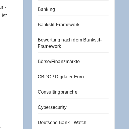
un­
Banking
 ist
Bankstil-Framework
Bewertung nach dem Bankstil-
Framework
Börse/Finanzmärkte
CBDC / Digitaler Euro
Consultingbranche
Cybersecurity
Deutsche Bank - Watch
…