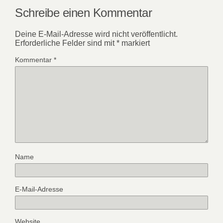
Schreibe einen Kommentar
Deine E-Mail-Adresse wird nicht veröffentlicht.
Erforderliche Felder sind mit
*
markiert
Kommentar
*
Name
E-Mail-Adresse
Website