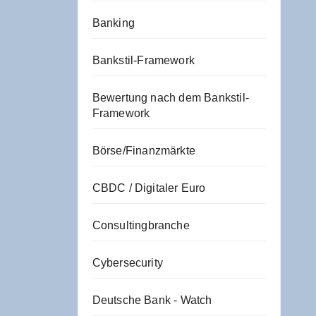
Banking
Bankstil-Framework
Bewertung nach dem Bankstil-
Framework
Börse/Finanzmärkte
CBDC / Digitaler Euro
Consultingbranche
Cybersecurity
Deutsche Bank - Watch