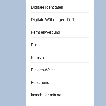
Digitale Identitäten
Digitale Währungen, DLT
Fernsehwerbung
Filme
Fintech
Fintech-Watch
Forschung
Immobilienmärkte