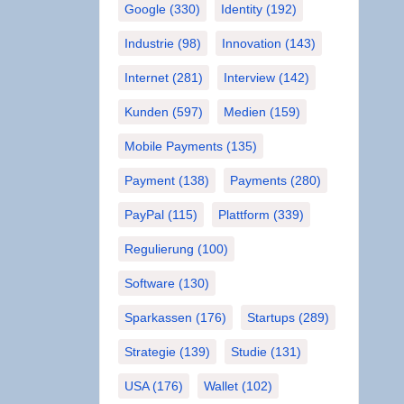
Google
(330)
Identity
(192)
Industrie
(98)
Innovation
(143)
Internet
(281)
Interview
(142)
Kunden
(597)
Medien
(159)
Mobile Payments
(135)
Payment
(138)
Payments
(280)
PayPal
(115)
Plattform
(339)
Regulierung
(100)
Software
(130)
Sparkassen
(176)
Startups
(289)
Strategie
(139)
Studie
(131)
USA
(176)
Wallet
(102)