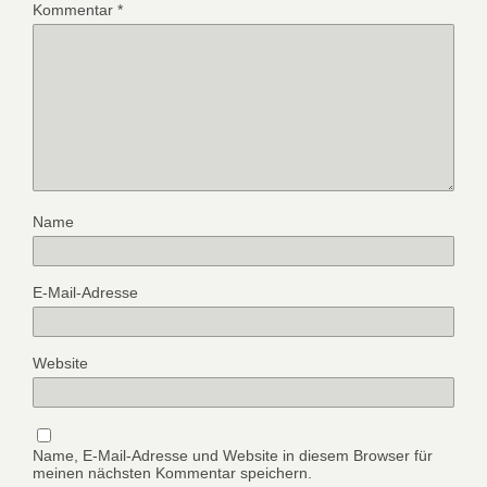
Kommentar
*
Name
E-Mail-Adresse
Website
Name, E-Mail-Adresse und Website in diesem Browser für
meinen nächsten Kommentar speichern.