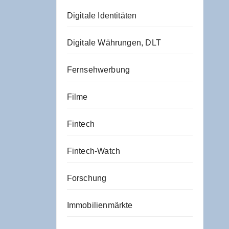
Digitale Identitäten
Digitale Währungen, DLT
Fernsehwerbung
Filme
Fintech
Fintech-Watch
Forschung
Immobilienmärkte