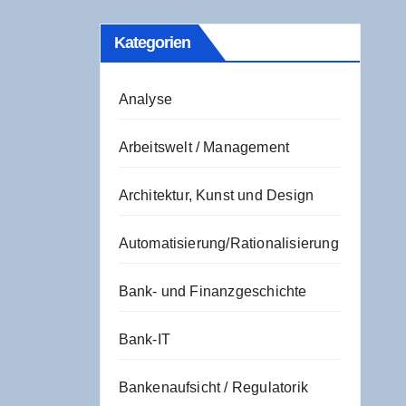
Kate­go­rien
Analyse
Arbeitswelt / Management
Architektur, Kunst und Design
Automatisierung/Rationalisierung
Bank- und Finanzgeschichte
Bank-IT
Bankenaufsicht / Regulatorik