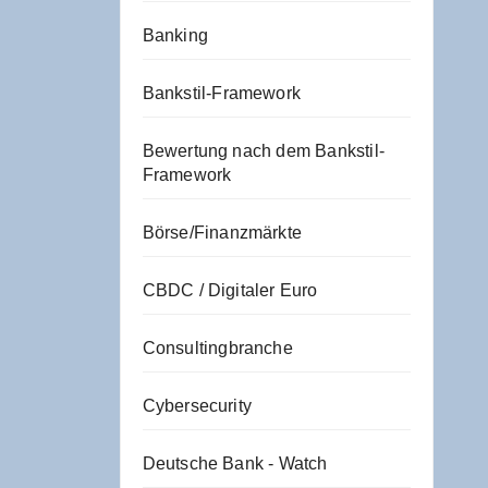
Banking
Bankstil-Framework
Bewertung nach dem Bankstil-
Framework
Börse/Finanzmärkte
CBDC / Digitaler Euro
Consultingbranche
Cybersecurity
Deutsche Bank - Watch