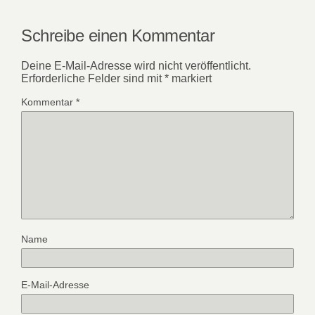
Schreibe einen Kommentar
Deine E-Mail-Adresse wird nicht veröffentlicht.
Erforderliche Felder sind mit
*
markiert
Kommentar
*
Name
E-Mail-Adresse