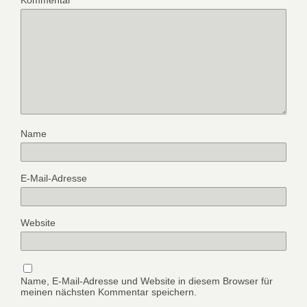
Kommentar
*
Name
E-Mail-Adresse
Website
Name, E-Mail-Adresse und Website in diesem Browser für
meinen nächsten Kommentar speichern.