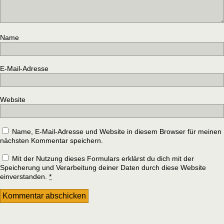
Name
E-Mail-Adresse
Website
Name, E-Mail-Adresse und Website in diesem Browser für meinen
nächsten Kommentar speichern.
Mit der Nutzung dieses Formulars erklärst du dich mit der
Speicherung und Verarbeitung deiner Daten durch diese Website
einverstanden.
*