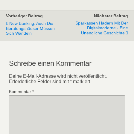
Vorheriger Beitrag
Nächster Beitrag
Sparkassen Hadern Mit Der
New Banking: Auch Die
Digitalmoderne - Eine
Beratungshäuser Müssen
Unendliche Geschichte
Sich Wandeln
Schreibe einen Kommentar
Deine E-Mail-Adresse wird nicht veröffentlicht.
Erforderliche Felder sind mit
*
markiert
Kommentar
*