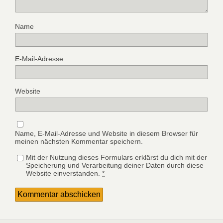
Name
E-Mail-Adresse
Website
Name, E-Mail-Adresse und Website in diesem Browser für
meinen nächsten Kommentar speichern.
Mit der Nutzung dieses Formulars erklärst du dich mit der
Speicherung und Verarbeitung deiner Daten durch diese
Website einverstanden.
*