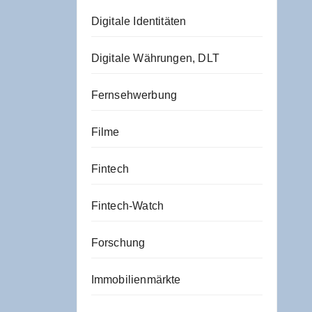
Digitale Identitäten
Digitale Währungen, DLT
Fernsehwerbung
Filme
Fintech
Fintech-Watch
Forschung
Immobilienmärkte