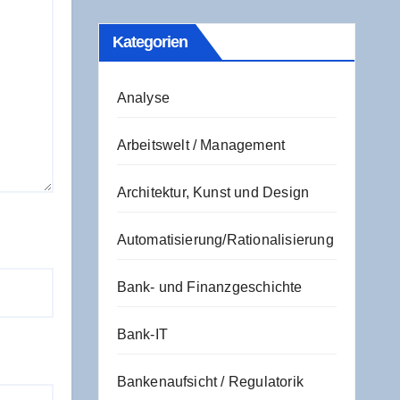
Kate­go­rien
Analyse
Arbeitswelt / Management
Architektur, Kunst und Design
Automatisierung/Rationalisierung
Bank- und Finanzgeschichte
Bank-IT
Bankenaufsicht / Regulatorik