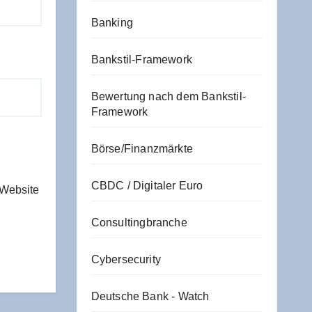
Banking
Bankstil-Framework
Bewertung nach dem Bankstil-
Framework
Börse/Finanzmärkte
CBDC / Digitaler Euro
 Website
Consultingbranche
Cybersecurity
Deutsche Bank - Watch