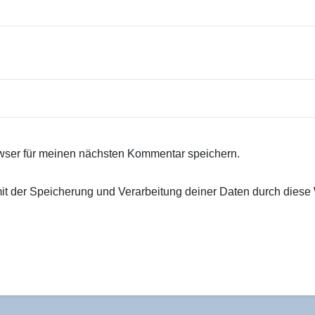
wser für meinen nächsten Kommentar speichern.
 mit der Speicherung und Verarbeitung deiner Daten durch diese