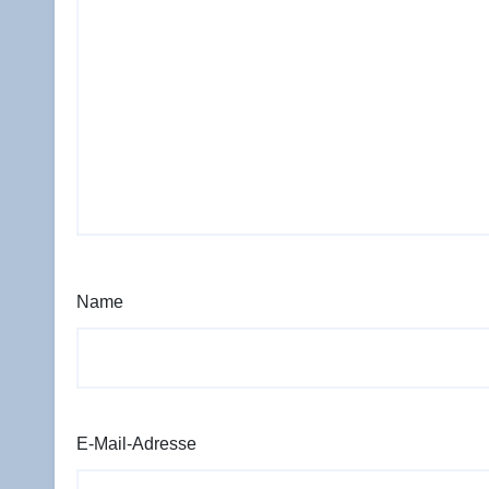
Name
E-Mail-Adresse