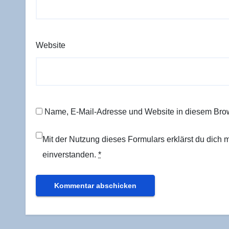
Website
Name, E-Mail-Adresse und Website in diesem Bro
Mit der Nutzung dieses Formulars erklärst du dich
einverstanden.
*