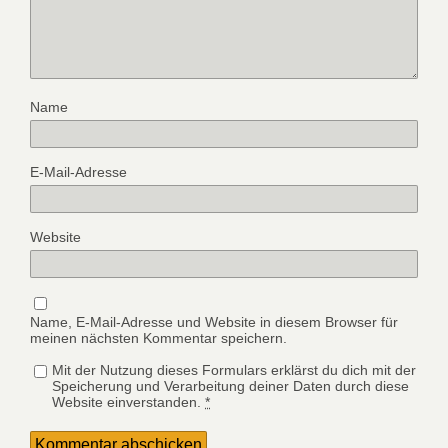
Name
E-Mail-Adresse
Website
Name, E-Mail-Adresse und Website in diesem Browser für
meinen nächsten Kommentar speichern.
Mit der Nutzung dieses Formulars erklärst du dich mit der
Speicherung und Verarbeitung deiner Daten durch diese
Website einverstanden.
*