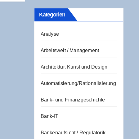
Kate­go­rien
Analyse
Arbeitswelt / Management
Architektur, Kunst und Design
Automatisierung/Rationalisierung
Bank- und Finanzgeschichte
Bank-IT
Bankenaufsicht / Regulatorik