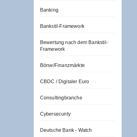
Banking
Bankstil-Framework
Bewertung nach dem Bankstil-
Framework
Börse/Finanzmärkte
CBDC / Digitaler Euro
Consultingbranche
Cybersecurity
Deutsche Bank - Watch