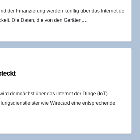
d der Finanzierung werden künftig über das Internet der
ckelt. Die Daten, die von den Geräten,…
steckt
ird demnächst über das Internet der Dinge (IoT)
ahlungsdienstleister wie Wirecard eine entsprechende