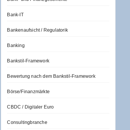
Bank-IT
Bankenaufsicht / Regulatorik
Banking
Bankstil-Framework
Bewertung nach dem Bankstil-Framework
Börse/Finanzmärkte
CBDC / Digitaler Euro
Consultingbranche