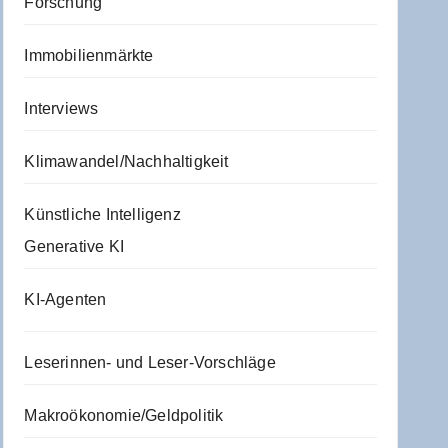
Forschung
Immobilienmärkte
Interviews
Klimawandel/Nachhaltigkeit
Künstliche Intelligenz
Generative KI
KI-Agenten
Leserinnen- und Leser-Vorschläge
Makroökonomie/Geldpolitik