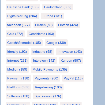
Deutsche Bank
(135)
Deutschland
(302)
Digitalisierung
(204)
Europa
(131)
facebook
(177)
Filialen
(89)
Fintech
(424)
Geld
(272)
Geschichte
(163)
Geschäftsmodell
(185)
Google
(330)
Identity
(192)
Industrie
(98)
Innovation
(143)
Internet
(281)
Interview
(142)
Kunden
(597)
Medien
(159)
Mobile Payments
(135)
Payment
(138)
Payments
(280)
PayPal
(115)
Plattform
(339)
Regulierung
(100)
Software
(130)
Sparkassen
(176)