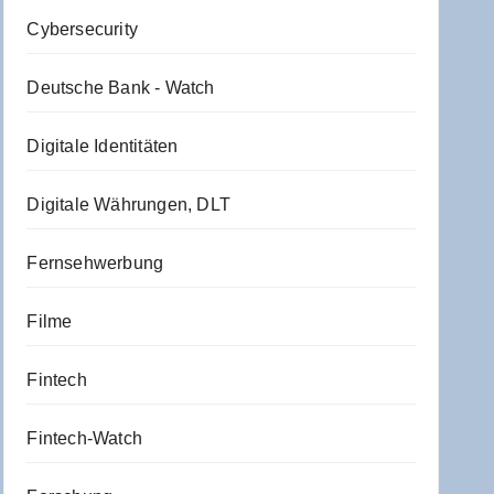
Cybersecurity
Deutsche Bank - Watch
Digitale Identitäten
Digitale Währungen, DLT
Fernsehwerbung
Filme
Fintech
Fintech-Watch