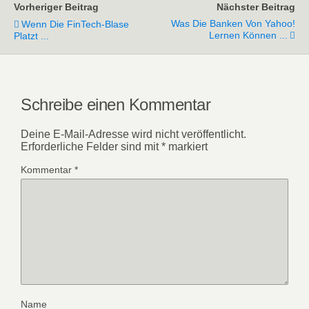
Vorheriger Beitrag
Nächster Beitrag
Was Die Banken Von Yahoo!
Wenn Die FinTech-Blase
Lernen Können ...
Platzt ...
Schreibe einen Kommentar
Deine E-Mail-Adresse wird nicht veröffentlicht.
Erforderliche Felder sind mit
*
markiert
Kommentar
*
Name