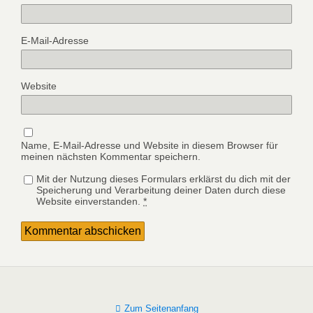
E-Mail-Adresse
Website
Name, E-Mail-Adresse und Website in diesem Browser für
meinen nächsten Kommentar speichern.
Mit der Nutzung dieses Formulars erklärst du dich mit der
Speicherung und Verarbeitung deiner Daten durch diese
Website einverstanden.
*
Zum Seitenanfang