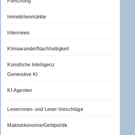
Forschung
Immobilienmärkte
Interviews
Klimawandel/Nachhaltigkeit
Künstliche Intelligenz
Generative KI
KI-Agenten
Leserinnen- und Leser-Vorschläge
Makroökonomie/Geldpolitik