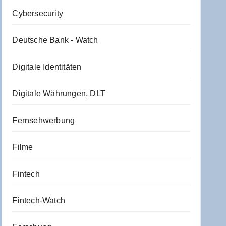
Cybersecurity
Deutsche Bank - Watch
Digitale Identitäten
Digitale Währungen, DLT
Fernsehwerbung
Filme
Fintech
Fintech-Watch