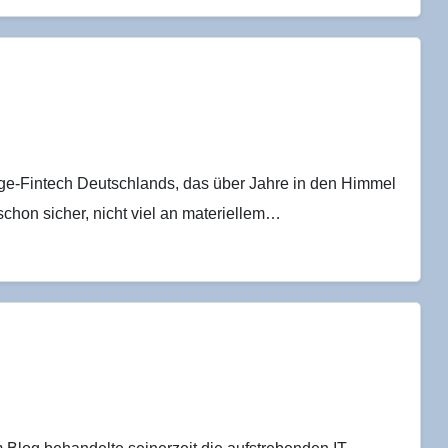
ge-Fintech Deutschlands, das über Jahre in den Himmel
 schon sicher, nicht viel an materiellem…