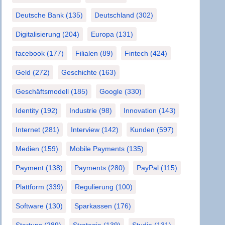
Deutsche Bank
(135)
Deutschland
(302)
Digitalisierung
(204)
Europa
(131)
facebook
(177)
Filialen
(89)
Fintech
(424)
Geld
(272)
Geschichte
(163)
Geschäftsmodell
(185)
Google
(330)
Identity
(192)
Industrie
(98)
Innovation
(143)
Internet
(281)
Interview
(142)
Kunden
(597)
Medien
(159)
Mobile Payments
(135)
Payment
(138)
Payments
(280)
PayPal
(115)
Plattform
(339)
Regulierung
(100)
Software
(130)
Sparkassen
(176)