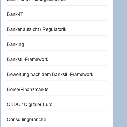
Bank-IT
Bankenaufsicht / Regulatorik
Banking
Bankstil-Framework
Bewertung nach dem Bankstil-Framework
Börse/Finanzmärkte
CBDC / Digitaler Euro
Consultingbranche