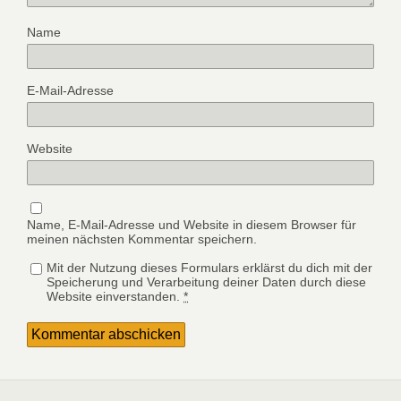
Name
E-Mail-Adresse
Website
Name, E-Mail-Adresse und Website in diesem Browser für
meinen nächsten Kommentar speichern.
Mit der Nutzung dieses Formulars erklärst du dich mit der
Speicherung und Verarbeitung deiner Daten durch diese
Website einverstanden.
*