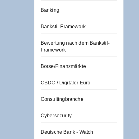
Banking
Bankstil-Framework
Bewertung nach dem Bankstil-
Framework
Börse/Finanzmärkte
CBDC / Digitaler Euro
Consultingbranche
Cybersecurity
Deutsche Bank - Watch