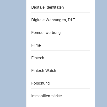
Digitale Identitäten
Digitale Währungen, DLT
Fernsehwerbung
Filme
Fintech
Fintech-Watch
Forschung
Immobilienmärkte