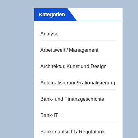
Kate­go­rien
Analyse
Arbeitswelt / Management
Architektur, Kunst und Design
Automatisierung/Rationalisierung
Bank- und Finanzgeschichte
Bank-IT
Bankenaufsicht / Regulatorik