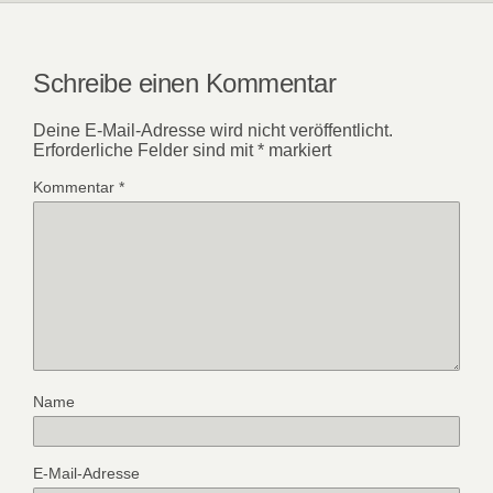
Schreibe einen Kommentar
Deine E-Mail-Adresse wird nicht veröffentlicht.
Erforderliche Felder sind mit
*
markiert
Kommentar
*
Name
E-Mail-Adresse