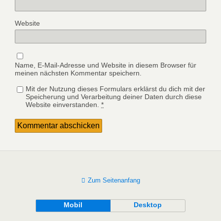
Website
Name, E-Mail-Adresse und Website in diesem Browser für
meinen nächsten Kommentar speichern.
Mit der Nutzung dieses Formulars erklärst du dich mit der
Speicherung und Verarbeitung deiner Daten durch diese
Website einverstanden.
*
Zum Seitenanfang
Mobil
Desktop