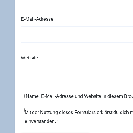
E-Mail-Adresse
Website
Name, E-Mail-Adresse und Website in diesem Bro
Mit der Nutzung dieses Formulars erklärst du dich
einverstanden.
*