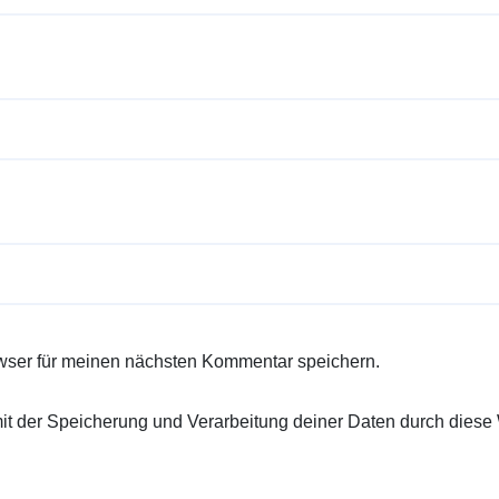
wser für meinen nächsten Kommentar speichern.
 mit der Speicherung und Verarbeitung deiner Daten durch diese