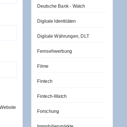
Deutsche Bank - Watch
Digitale Identitäten
Digitale Währungen, DLT
Fernsehwerbung
Filme
Fintech
Fintech-Watch
 Website
Forschung
Immobilienmärkte