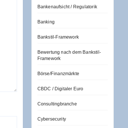
Bankenaufsicht / Regulatorik
Banking
Bankstil-Framework
Bewertung nach dem Bankstil-
Framework
Börse/Finanzmärkte
CBDC / Digitaler Euro
Consultingbranche
Cybersecurity