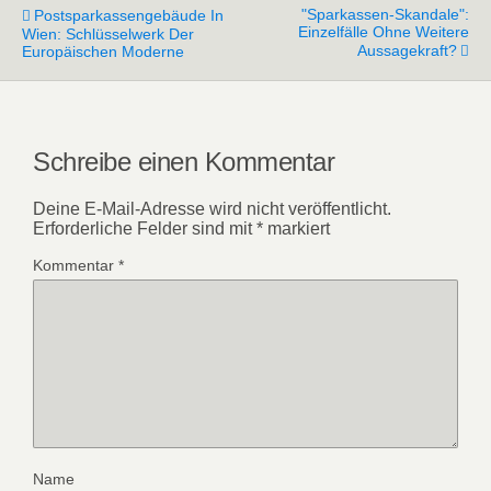
"Sparkassen-Skandale":
Postsparkassengebäude In
Einzelfälle Ohne Weitere
Wien: Schlüsselwerk Der
Aussagekraft?
Europäischen Moderne
Schreibe einen Kommentar
Deine E-Mail-Adresse wird nicht veröffentlicht.
Erforderliche Felder sind mit
*
markiert
Kommentar
*
Name