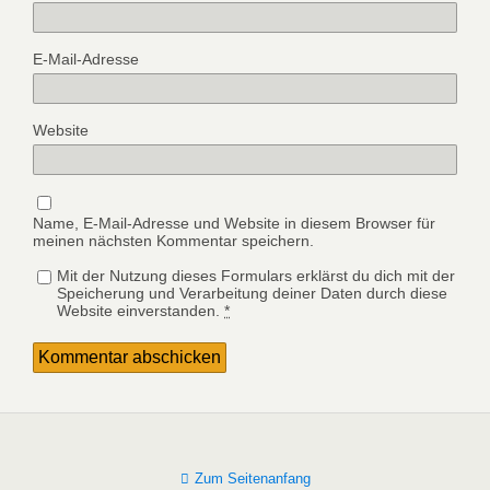
E-Mail-Adresse
Website
Name, E-Mail-Adresse und Website in diesem Browser für
meinen nächsten Kommentar speichern.
Mit der Nutzung dieses Formulars erklärst du dich mit der
Speicherung und Verarbeitung deiner Daten durch diese
Website einverstanden.
*
Zum Seitenanfang