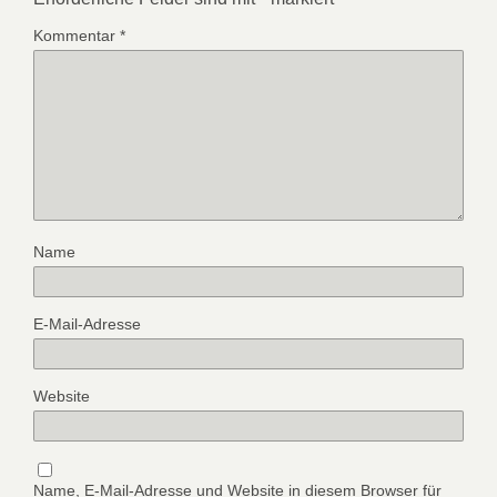
Kommentar
*
Name
E-Mail-Adresse
Website
Name, E-Mail-Adresse und Website in diesem Browser für