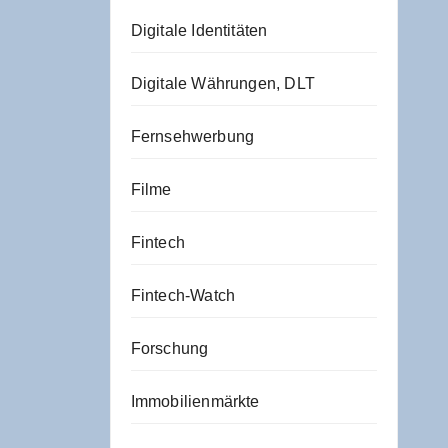
Digitale Identitäten
Digitale Währungen, DLT
Fernsehwerbung
Filme
Fintech
Fintech-Watch
Forschung
Immobilienmärkte