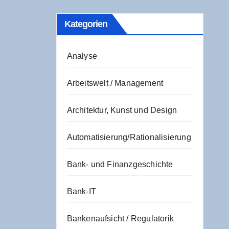
Kate­go­rien
Analyse
Arbeitswelt / Management
Architektur, Kunst und Design
Automatisierung/Rationalisierung
Bank- und Finanzgeschichte
Bank-IT
Bankenaufsicht / Regulatorik