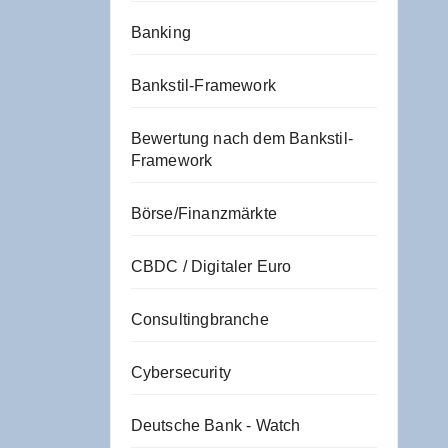
Banking
Bankstil-Framework
Bewertung nach dem Bankstil-
Framework
Börse/Finanzmärkte
CBDC / Digitaler Euro
Consultingbranche
Cybersecurity
Deutsche Bank - Watch