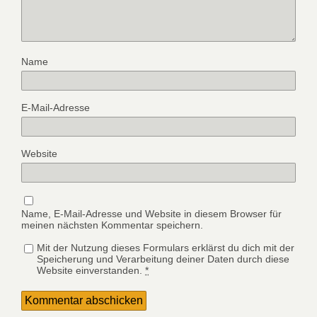
Name
E-Mail-Adresse
Website
Name, E-Mail-Adresse und Website in diesem Browser für
meinen nächsten Kommentar speichern.
Mit der Nutzung dieses Formulars erklärst du dich mit der
Speicherung und Verarbeitung deiner Daten durch diese
Website einverstanden.
*