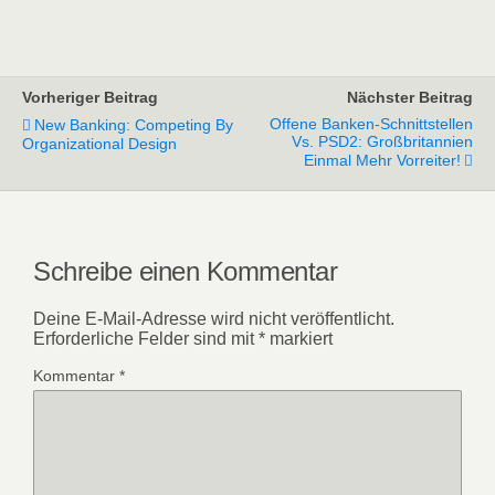
Vorheriger Beitrag
Nächster Beitrag
Offene Banken-Schnittstellen
New Banking: Competing By
Vs. PSD2: Großbritannien
Organizational Design
Einmal Mehr Vorreiter!
Schreibe einen Kommentar
Deine E-Mail-Adresse wird nicht veröffentlicht.
Erforderliche Felder sind mit
*
markiert
Kommentar
*