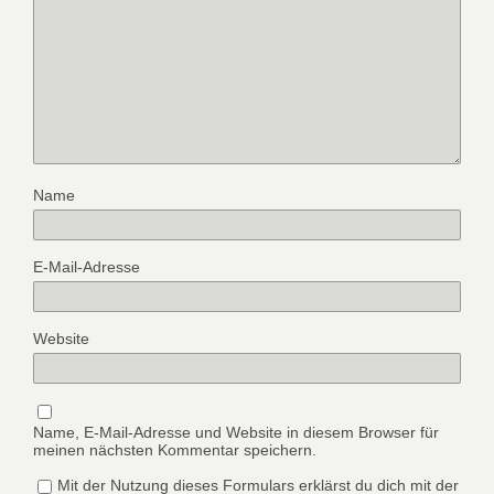
Name
E-Mail-Adresse
Website
Name, E-Mail-Adresse und Website in diesem Browser für
meinen nächsten Kommentar speichern.
Mit der Nutzung dieses Formulars erklärst du dich mit der