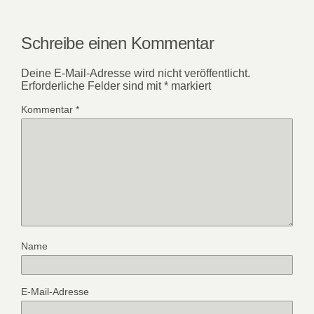
Schreibe einen Kommentar
Deine E-Mail-Adresse wird nicht veröffentlicht.
Erforderliche Felder sind mit
*
markiert
Kommentar
*
Name
E-Mail-Adresse