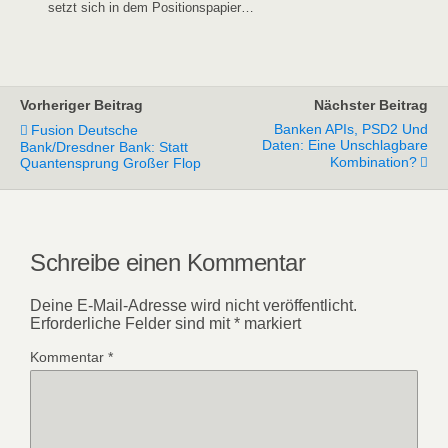
setzt sich in dem Positionspapier…
Vorheriger Beitrag
Nächster Beitrag
Banken APIs, PSD2 Und
Fusion Deutsche
Daten: Eine Unschlagbare
Bank/Dresdner Bank: Statt
Kombination?
Quantensprung Großer Flop
Schreibe einen Kommentar
Deine E-Mail-Adresse wird nicht veröffentlicht.
Erforderliche Felder sind mit
*
markiert
Kommentar
*