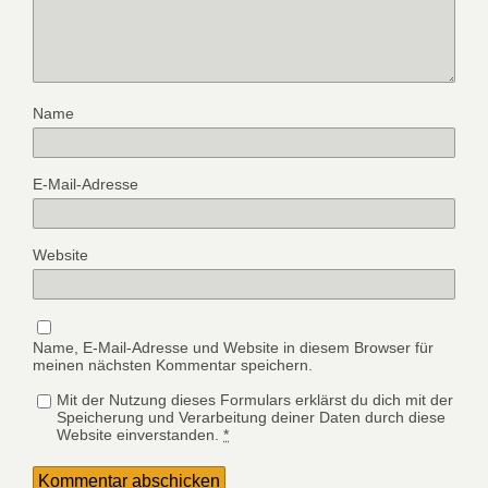
Name
E-Mail-Adresse
Website
Name, E-Mail-Adresse und Website in diesem Browser für
meinen nächsten Kommentar speichern.
Mit der Nutzung dieses Formulars erklärst du dich mit der
Speicherung und Verarbeitung deiner Daten durch diese
Website einverstanden.
*