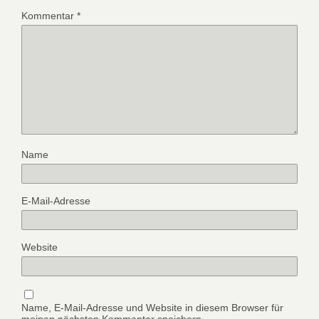
Kommentar
*
Name
E-Mail-Adresse
Website
Name, E-Mail-Adresse und Website in diesem Browser für