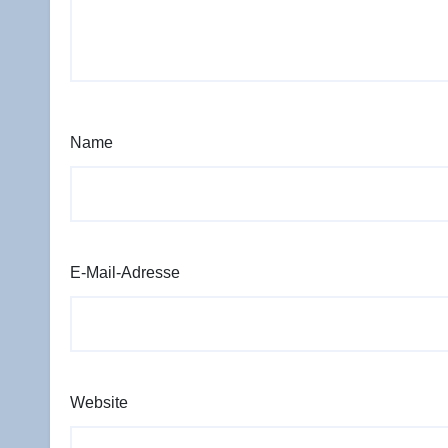
Name
E-Mail-Adresse
Website