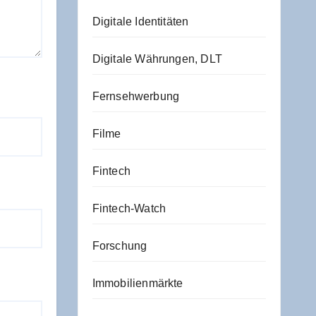
Digitale Identitäten
Digitale Währungen, DLT
Fernsehwerbung
Filme
Fintech
Fintech-Watch
Forschung
Immobilienmärkte