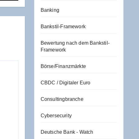
Banking
Bankstil-Framework
Bewertung nach dem Bankstil-
Framework
Börse/Finanzmärkte
CBDC / Digitaler Euro
Consultingbranche
Cybersecurity
Deutsche Bank - Watch