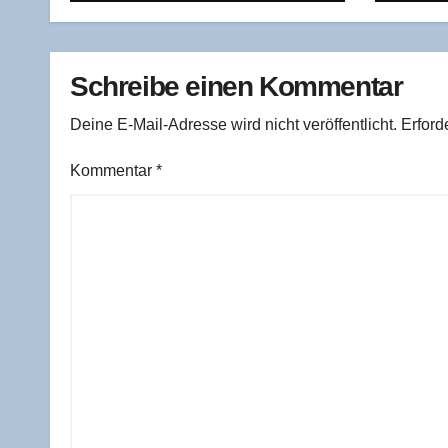
lich zeigt
Schreibe einen Kommentar
Deine E-Mail-Adresse wird nicht veröffentlicht.
Erford
Kommentar
*