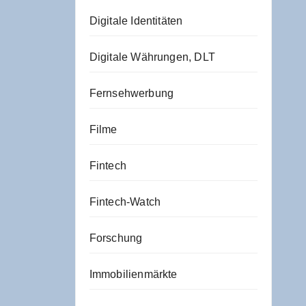
Digitale Identitäten
Digitale Währungen, DLT
Fernsehwerbung
Filme
Fintech
Fintech-Watch
Forschung
Immobilienmärkte