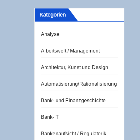
Kate­go­rien
Analyse
Arbeitswelt / Management
Architektur, Kunst und Design
Automatisierung/Rationalisierung
Bank- und Finanzgeschichte
Bank-IT
Bankenaufsicht / Regulatorik