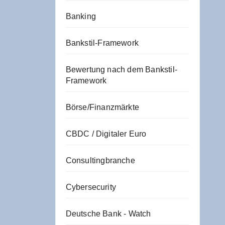
Banking
Bankstil-Framework
Bewertung nach dem Bankstil-
Framework
Börse/Finanzmärkte
CBDC / Digitaler Euro
Consultingbranche
Cybersecurity
Deutsche Bank - Watch