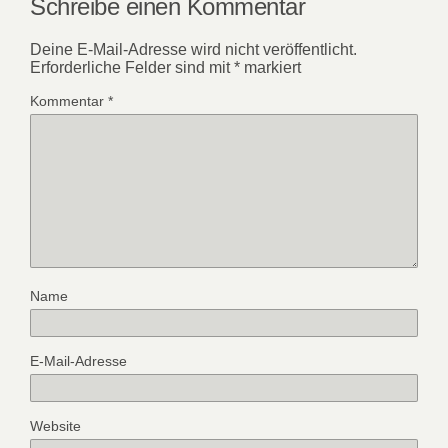
Schreibe einen Kommentar
Deine E-Mail-Adresse wird nicht veröffentlicht.
Erforderliche Felder sind mit
*
markiert
Kommentar
*
Name
E-Mail-Adresse
Website