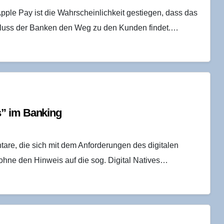
pple Pay ist die Wahrscheinlichkeit gestiegen, dass das
hluss der Banken den Weg zu den Kunden findet.…
us” im Banking
are, die sich mit dem Anforderungen des digitalen
hne den Hinweis auf die sog. Digital Natives…