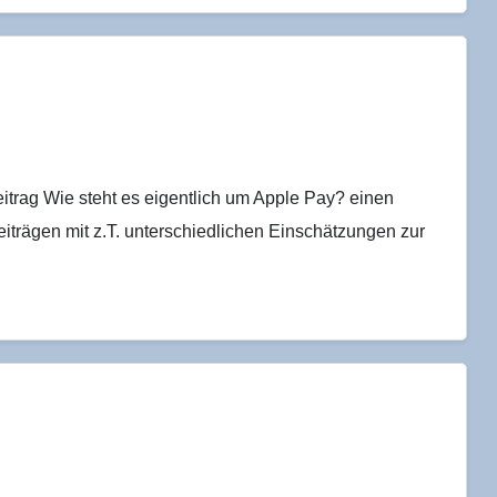
itrag Wie steht es eigentlich um Apple Pay? einen
iträgen mit z.T. unterschiedlichen Einschätzungen zur