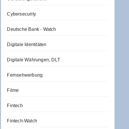
Cybersecurity
Deutsche Bank - Watch
Digitale Identitäten
Digitale Währungen, DLT
Fernsehwerbung
Filme
Fintech
Fintech-Watch