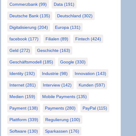
Commerzbank
(99)
Data
(191)
Deutsche Bank
(135)
Deutschland
(302)
Digitalisierung
(204)
Europa
(131)
facebook
(177)
Filialen
(89)
Fintech
(424)
Geld
(272)
Geschichte
(163)
Geschäftsmodell
(185)
Google
(330)
Identity
(192)
Industrie
(98)
Innovation
(143)
Internet
(281)
Interview
(142)
Kunden
(597)
Medien
(159)
Mobile Payments
(135)
Payment
(138)
Payments
(280)
PayPal
(115)
Plattform
(339)
Regulierung
(100)
Software
(130)
Sparkassen
(176)