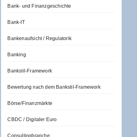
Bank- und Finanzgeschichte
Bank-IT
Bankenaufsicht / Regulatorik
Banking
Bankstil-Framework
Bewertung nach dem Bankstil-Framework
Börse/Finanzmärkte
CBDC / Digitaler Euro
Consultingbranche