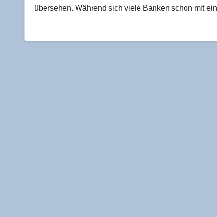
übersehen. Während sich viele Banken schon mit einem