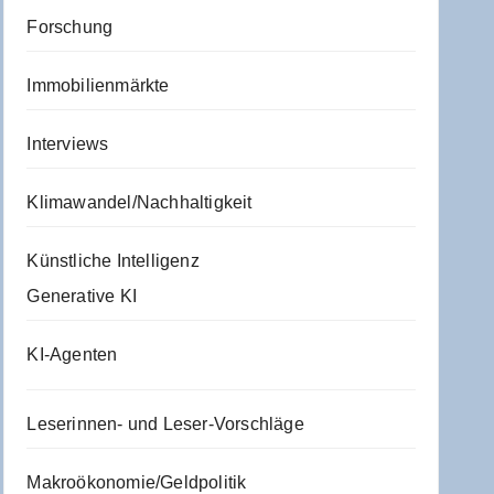
Forschung
Immobilienmärkte
Interviews
Klimawandel/Nachhaltigkeit
Künstliche Intelligenz
Generative KI
KI-Agenten
Leserinnen- und Leser-Vorschläge
Makroökonomie/Geldpolitik